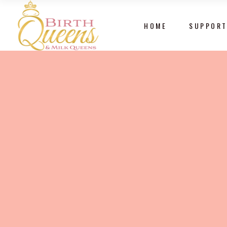
HOME
SUPPORT